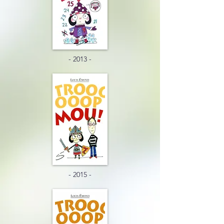
- 2013 -
- 2015 -