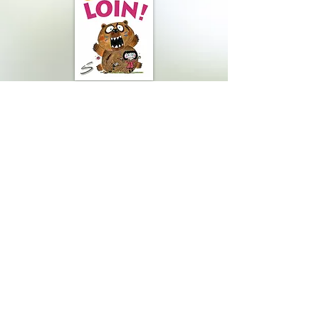
- 2016 -
- 2019 -