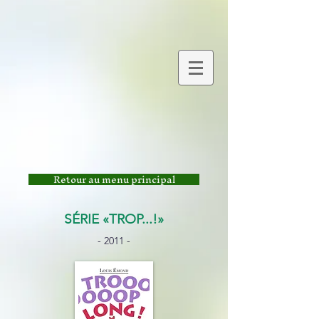
Retour au menu principal
SÉRIE «TROP...!»
- 2011 -